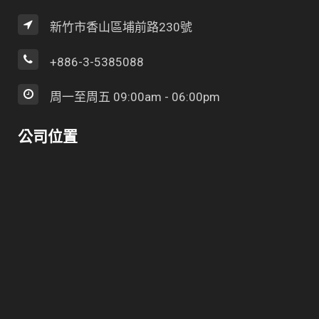
新竹市香山區埔前路230號
+886-3-5385088
周一至周五 09:00am - 06:00pm
公司位置