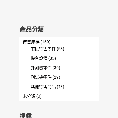
產品分類
待售庫存
(169)
前段待售零件
(53)
機台設備
(35)
針測機零件
(39)
測試機零件
(29)
其他待售商品
(13)
未分類
(0)
搜尋