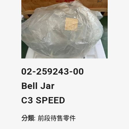
02-259243-00
Bell Jar
C3 SPEED
分類:
前段待售零件