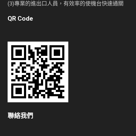
(3)專業的進出口人員，有效率的使機台快速通關
QR Code
聯絡我們