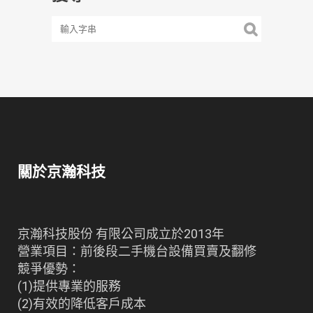
關於京瀚科技
京瀚科技股份 有限公司成立於2013年
營業項目：前後段二手機台設備買賣及翻修
競爭優勢：
(1)提供專業的服務
(2)有效的降低客戶成本