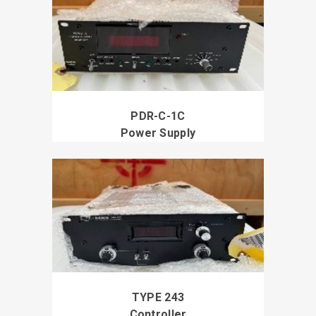
PDR-C-1C
Power Supply
TYPE 243
Controller