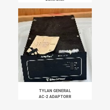
TYLAN GENERAL
AC-2 ADAPTORR