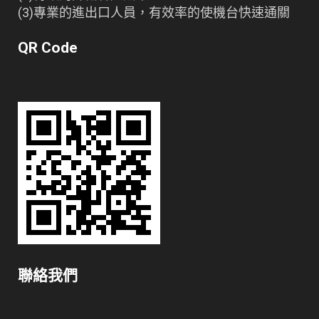
(3)專業的進出口人員，有效率的使機台快速通關
QR Code
聯絡我們