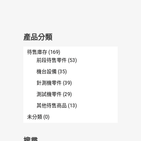
產品分類
待售庫存
(169)
前段待售零件
(53)
機台設備
(35)
針測機零件
(39)
測試機零件
(29)
其他待售商品
(13)
未分類
(0)
搜尋