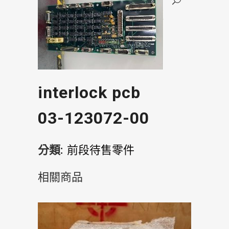
interlock pcb
03-123072-00
分類:
前段待售零件
相關商品