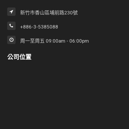
新竹市香山區埔前路230號
+886-3-5385088
周一至周五 09:00am - 06:00pm
公司位置