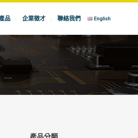
產品
企業徵才
聯絡我們
English
產品分類