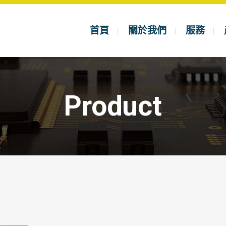
首頁
關於我們
服務
Product