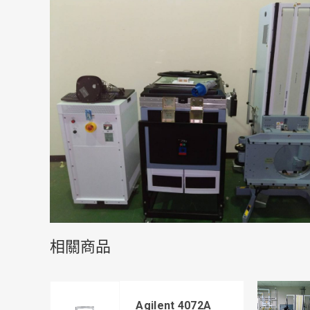
相關商品
Agilent 4072A