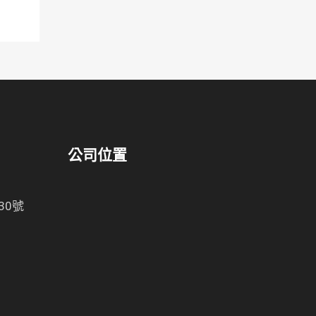
公司位置
30號
-