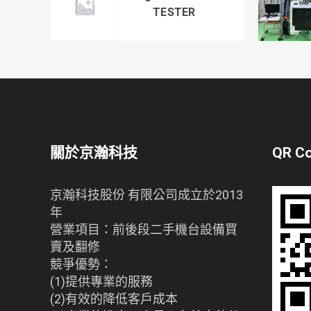
TESTER
關於京瀚科技
QR C
京瀚科技股份 有限公司成立於2013
年
營業項目：前後段二手機台設備買
賣及翻修
競爭優勢：
(1)提供專業的服務
(2)有效的降低客戶成本