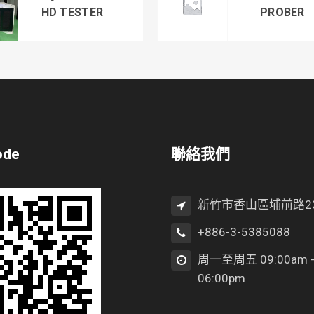
HD TESTER
PROBER
ode
聯絡我們
新竹市香山區埔前路2
+886-3-5385088
周一至周五 09:00am 
06:00pm