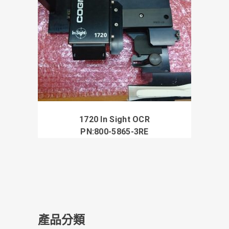
1720 In Sight OCR
PN:800-5865-3RE
產品分類