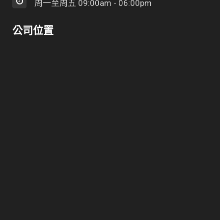
周一至周五 09:00am - 06:00pm
公司位置