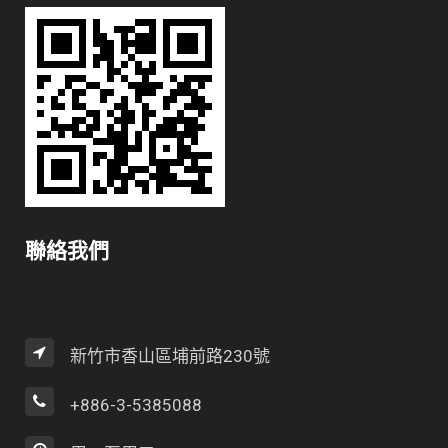
聯絡我們
新竹市香山區埔前路230號
+886-3-5385088