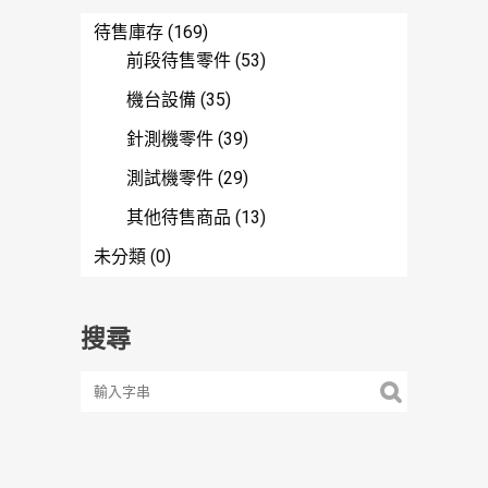
待售庫存
(169)
前段待售零件
(53)
機台設備
(35)
針測機零件
(39)
測試機零件
(29)
其他待售商品
(13)
未分類
(0)
搜尋