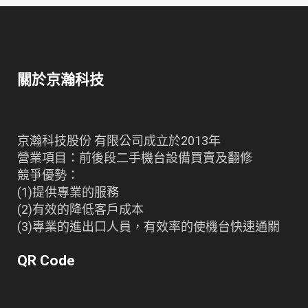
關於京瀚科技
京瀚科技股份 有限公司成立於2013年
營業項目：前後段二手機台設備買賣及翻修
競爭優勢：
(1)提供專業的服務
(2)有效的降低客戶成本
(3)專業的進出口人員，有效率的使機台快速通關
QR Code