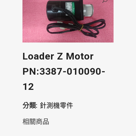
Loader Z Motor
PN:3387-010090-
12
分類:
針測機零件
相關商品