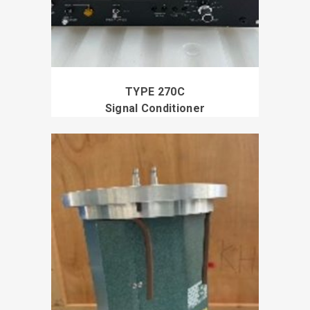
TYPE 270C
Signal Conditioner