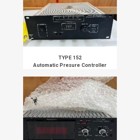
TYPE 152
Automatic Presure Controller