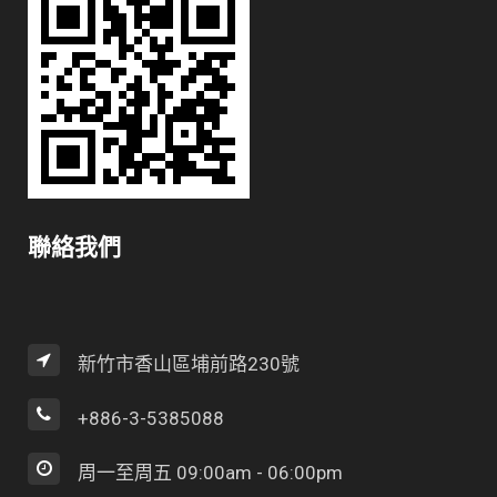
聯絡我們
新竹市香山區埔前路230號
+886-3-5385088
周一至周五 09:00am - 06:00pm