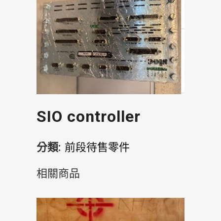
SIO controller
分類:
前段待售零件
相關商品