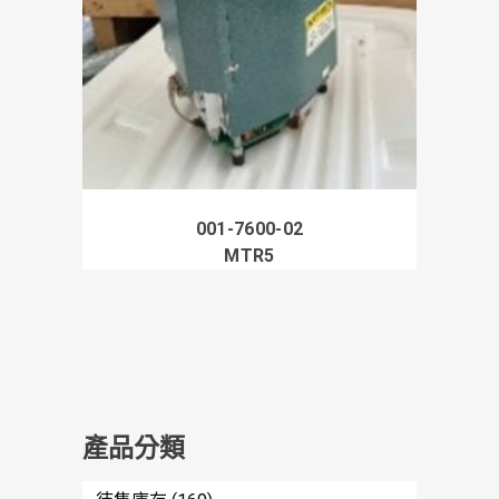
001-7600-02
MTR5
產品分類