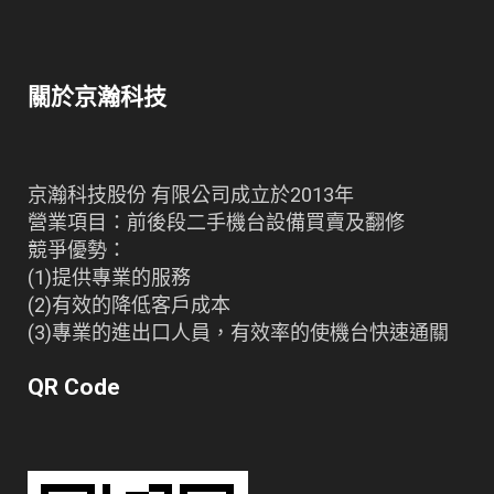
關於京瀚科技
京瀚科技股份 有限公司成立於2013年
營業項目：前後段二手機台設備買賣及翻修
競爭優勢：
(1)提供專業的服務
(2)有效的降低客戶成本
(3)專業的進出口人員，有效率的使機台快速通關
QR Code