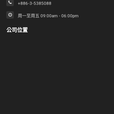
+886-3-5385088
周一至周五 09:00am - 06:00pm
公司位置