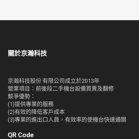
關於京瀚科技
京瀚科技股份 有限公司成立於2013年
營業項目：前後段二手機台設備買賣及翻修
競爭優勢：
(1)提供專業的服務
(2)有效的降低客戶成本
(3)專業的進出口人員，有效率的使機台快速通關
QR Code