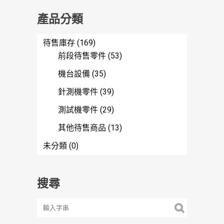
產品分類
待售庫存
(169)
前段待售零件
(53)
機台設備
(35)
針測機零件
(39)
測試機零件
(29)
其他待售商品
(13)
未分類
(0)
搜尋