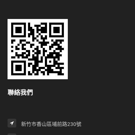
聯絡我們
新竹市香山區埔前路230號