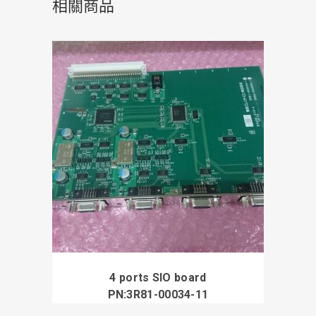
相關商品
4 ports SIO board
PN:3R81-00034-11