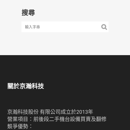
搜尋
關於京瀚科技
京瀚科技股份 有限公司成立於2013年
營業項目：前後段二手機台設備買賣及翻修
競爭優勢：