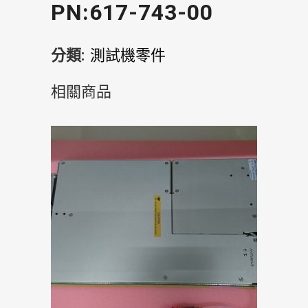
PN:617-743-00
分類:
測試機零件
相關商品