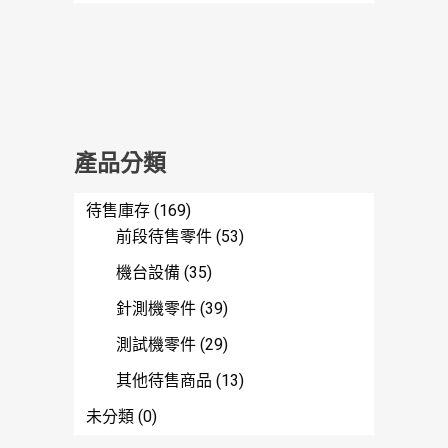
產品分類
待售庫存
(169)
前段待售零件
(53)
機台設備
(35)
針測機零件
(39)
測試機零件
(29)
其他待售商品
(13)
未分類
(0)