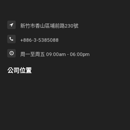
新竹市香山區埔前路230號
+886-3-5385088
周一至周五 09:00am - 06:00pm
公司位置