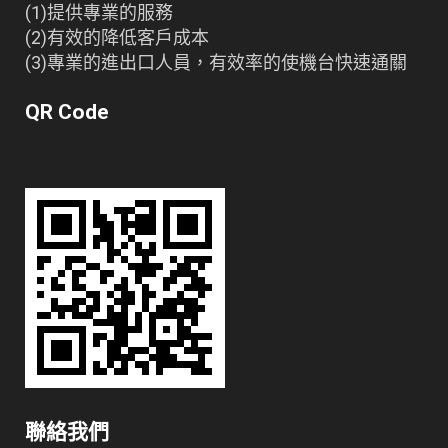
(1)提供專業的服務
(2)有效的降低客戶成本
(3)專業的進出口人員，有效率的使機台快速通關
QR Code
聯絡我們