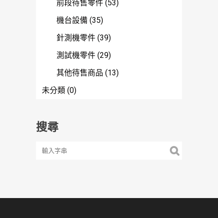
前段待售零件
(53)
機台設備
(35)
針測機零件
(39)
測試機零件
(29)
其他待售商品
(13)
未分類
(0)
搜尋