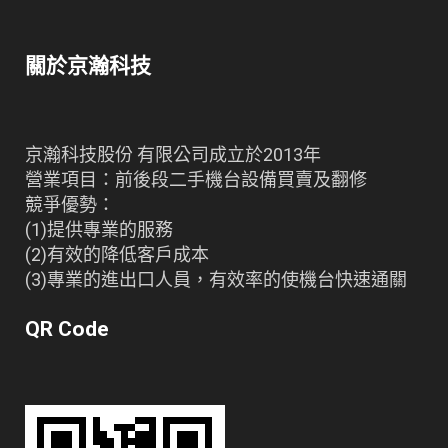
關於京瀚科技
京瀚科技股份 有限公司成立於2013年
營業項目：前後段二手機台設備買賣及翻修
競爭優勢：
(1)提供專業的服務
(2)有效的降低客戶成本
(3)專業的進出口人員，有效率的使機台快速通關
QR Code