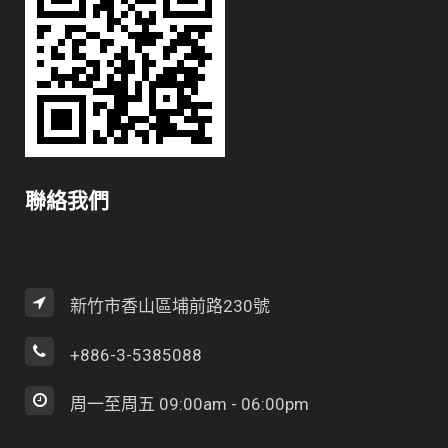
聯絡我們
新竹市香山區埔前路230號
+886-3-5385088
周一至周五 09:00am - 06:00pm