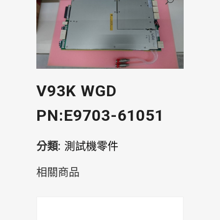
V93K WGD
PN:E9703-61051
分類:
測試機零件
相關商品